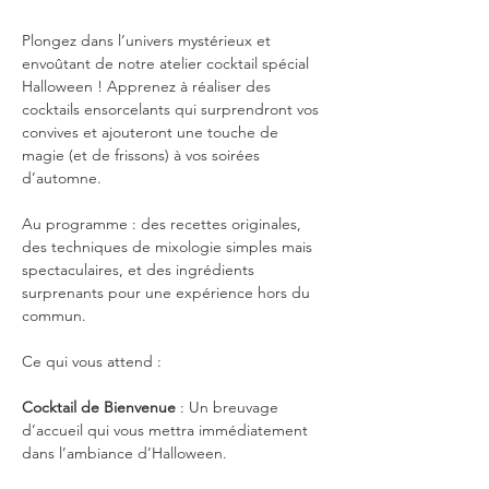
Plongez dans l’univers mystérieux et 
envoûtant de notre atelier cocktail spécial 
Halloween ! Apprenez à réaliser des 
cocktails ensorcelants qui surprendront vos 
convives et ajouteront une touche de 
magie (et de frissons) à vos soirées 
d’automne.
Au programme : des recettes originales, 
des techniques de mixologie simples mais 
spectaculaires, et des ingrédients 
surprenants pour une expérience hors du 
commun.
Ce qui vous attend :
Cocktail de Bienvenue
 : Un breuvage 
d’accueil qui vous mettra immédiatement 
dans l’ambiance d’Halloween.