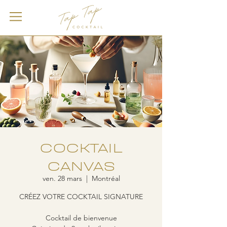
COCKTAIL
CANVAS
ven. 28 mars
  |  
Montréal
CRÉEZ VOTRE COCKTAIL SIGNATURE
Cocktail de bienvenue