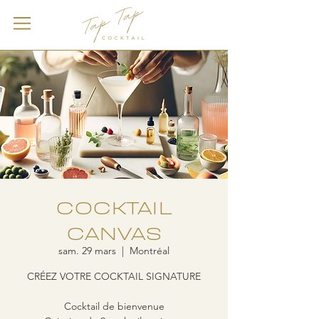
COCKTAIL
CANVAS
sam. 29 mars
  |  
Montréal
CRÉEZ VOTRE COCKTAIL SIGNATURE
Cocktail de bienvenue