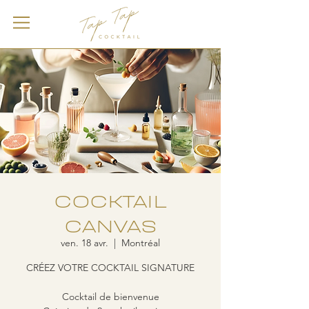
COCKTAIL
CANVAS
ven. 18 avr.
  |  
Montréal
CRÉEZ VOTRE COCKTAIL SIGNATURE
Cocktail de bienvenue