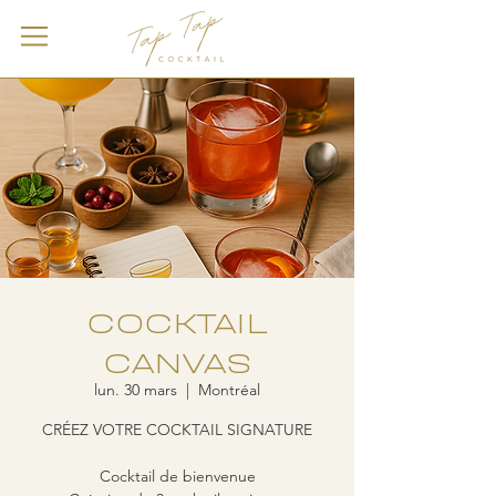
COCKTAIL
CANVAS
lun. 30 mars
  |  
Montréal
CRÉEZ VOTRE COCKTAIL SIGNATURE
Cocktail de bienvenue