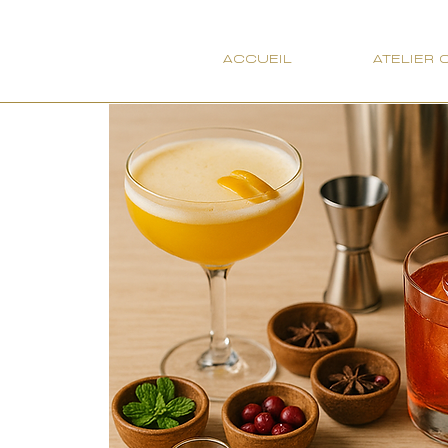
ACCUEIL
ATELIER 