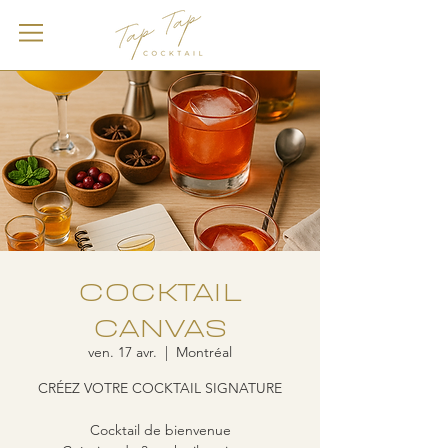
COCKTAIL
CANVAS
ven. 17 avr.
  |  
Montréal
CRÉEZ VOTRE COCKTAIL SIGNATURE
Cocktail de bienvenue