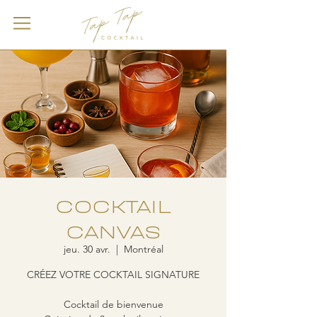
COCKTAIL
CANVAS
jeu. 30 avr.
  |  
Montréal
CRÉEZ VOTRE COCKTAIL SIGNATURE
Cocktail de bienvenue