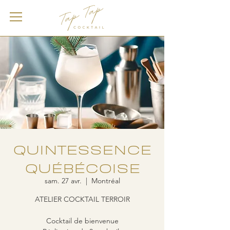
QUINTESSENCE
QUÉBÉCOISE
sam. 27 avr.
  |  
Montréal
ATELIER COCKTAIL TERROIR
Cocktail de bienvenue