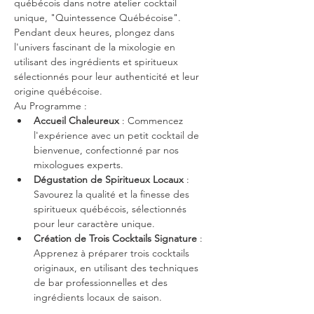
québécois dans notre atelier cocktail 
unique, "Quintessence Québécoise". 
Pendant deux heures, plongez dans 
l'univers fascinant de la mixologie en 
utilisant des ingrédients et spiritueux 
sélectionnés pour leur authenticité et leur 
origine québécoise.
Au Programme :
Accueil Chaleureux
 : Commencez 
l'expérience avec un petit cocktail de 
bienvenue, confectionné par nos 
mixologues experts.
Dégustation de Spiritueux Locaux
 : 
Savourez la qualité et la finesse des 
spiritueux québécois, sélectionnés 
pour leur caractère unique.
Création de Trois Cocktails Signature 
: 
Apprenez à préparer trois cocktails 
originaux, en utilisant des techniques 
de bar professionnelles et des 
ingrédients locaux de saison.