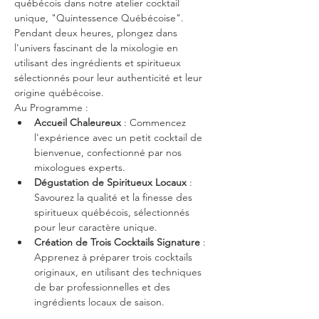
québécois dans notre atelier cocktail 
unique, "Quintessence Québécoise". 
Pendant deux heures, plongez dans 
l'univers fascinant de la mixologie en 
utilisant des ingrédients et spiritueux 
sélectionnés pour leur authenticité et leur 
origine québécoise.
Au Programme :
Accueil Chaleureux
 : Commencez 
l'expérience avec un petit cocktail de 
bienvenue, confectionné par nos 
mixologues experts.
Dégustation de Spiritueux Locaux
 : 
Savourez la qualité et la finesse des 
spiritueux québécois, sélectionnés 
pour leur caractère unique.
Création de Trois Cocktails Signature 
: 
Apprenez à préparer trois cocktails 
originaux, en utilisant des techniques 
de bar professionnelles et des 
ingrédients locaux de saison.