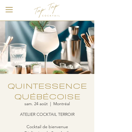
QUINTESSENCE
QUÉBÉCOISE
sam. 24 août
  |  
Montréal
ATELIER COCKTAIL TERROIR
Cocktail de bienvenue