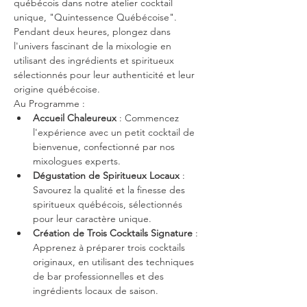
québécois dans notre atelier cocktail 
unique, "Quintessence Québécoise". 
Pendant deux heures, plongez dans 
l'univers fascinant de la mixologie en 
utilisant des ingrédients et spiritueux 
sélectionnés pour leur authenticité et leur 
origine québécoise.
Au Programme :
Accueil Chaleureux
 : Commencez 
l'expérience avec un petit cocktail de 
bienvenue, confectionné par nos 
mixologues experts.
Dégustation de Spiritueux Locaux
 : 
Savourez la qualité et la finesse des 
spiritueux québécois, sélectionnés 
pour leur caractère unique.
Création de Trois Cocktails Signature 
: 
Apprenez à préparer trois cocktails 
originaux, en utilisant des techniques 
de bar professionnelles et des 
ingrédients locaux de saison.