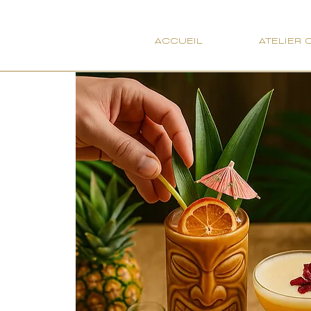
ACCUEIL
ATELIER 